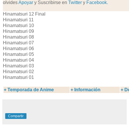
olvides
Apoyar
y Suscribirse en
Twitter
y
Facebook.
Hinamatsuri 12 Final
Hinamatsuri 11
Hinamatsuri 10
Hinamatsuri 09
Hinamatsuri 08
Hinamatsuri 07
Hinamatsuri 06
Hinamatsuri 05
Hinamatsuri 04
Hinamatsuri 03
Hinamatsuri 02
Hinamatsuri 01
+
Temporada de Anime
+ Información
+ D
Compartir