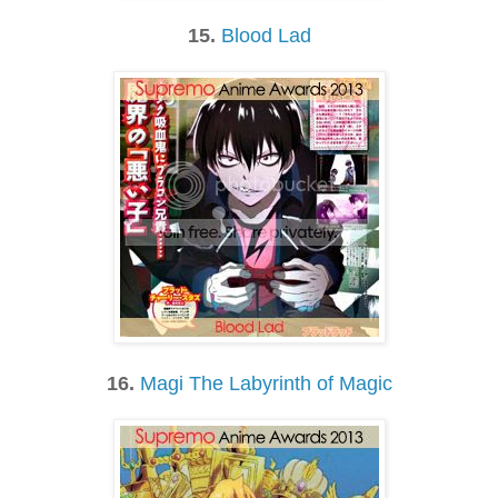
15.
Blood Lad
16.
Magi The Labyrinth of Magic