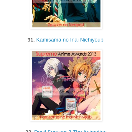
31.
Kamisama no Inai Nichiyoubi