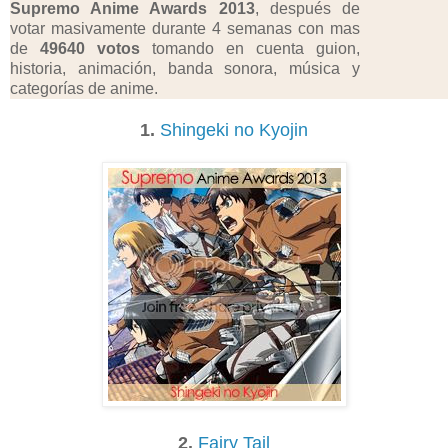
Supremo Anime Awards 2013
, después de
votar masivamente durante 4 semanas con mas
de
49640 votos
tomando en cuenta guion,
historia, animación, banda sonora, música y
categorías de anime.
1.
Shingeki no Kyojin
2.
Fairy Tail