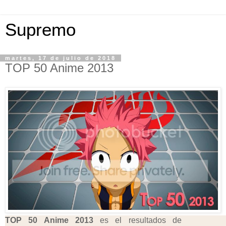
Supremo
martes, 17 de julio de 2018
TOP 50 Anime 2013
TOP 50 Anime 2013
es el resultados de