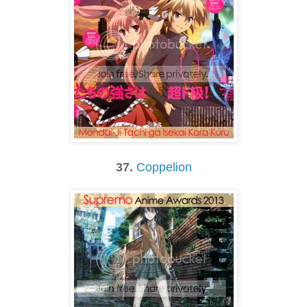
37.
Coppelion