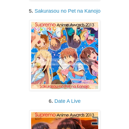
5.
Sakurasou no Pet na Kanojo
6.
Date A Live