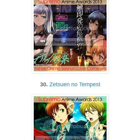
30.
Zetsuen no Tempest