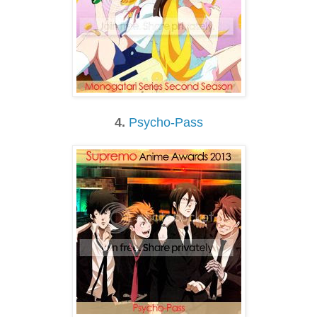
4.
Psycho-Pass