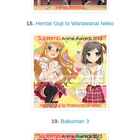
18.
Hentai Ouji to Warawanai Neko
19.
Bakuman 3