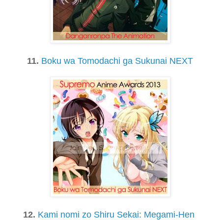
11.
Boku wa Tomodachi ga Sukunai NEXT
12.
Kami nomi zo Shiru Sekai: Megami-Hen