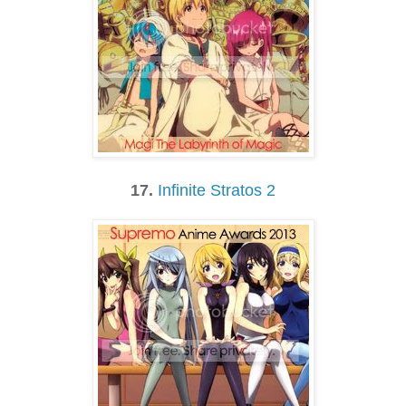
17.
Infinite Stratos 2