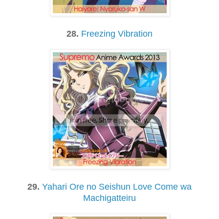
28.
Freezing Vibration
29.
Yahari Ore no Seishun Love Come wa
Machigatteiru