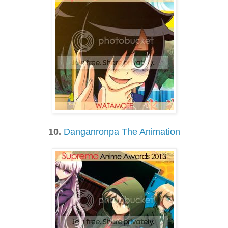
10.
Danganronpa The Animation