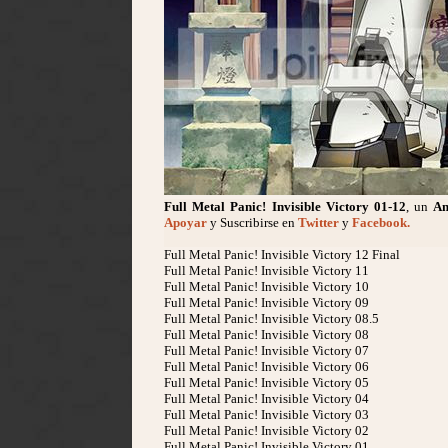
Full Metal Panic! Invisible Victory
01-12
, un
A
Apoyar
y Suscribirse en
Twitter
y
Facebook.
Full Metal Panic! Invisible Victory 12 Final
Full Metal Panic! Invisible Victory 11
Full Metal Panic! Invisible Victory 10
Full Metal Panic! Invisible Victory 09
Full Metal Panic! Invisible Victory 08.5
Full Metal Panic! Invisible Victory 08
Full Metal Panic! Invisible Victory 07
Full Metal Panic! Invisible Victory 06
Full Metal Panic! Invisible Victory 05
Full Metal Panic! Invisible Victory 04
Full Metal Panic! Invisible Victory 03
Full Metal Panic! Invisible Victory 02
Full Metal Panic! Invisible Victory 01