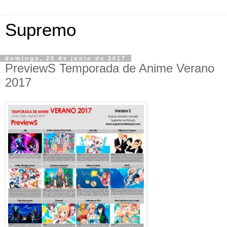
Supremo
domingo, 25 de junio de 2017
PreviewS Temporada de Anime Verano
2017