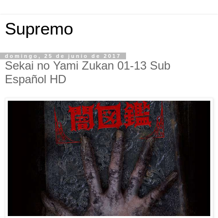
Supremo
domingo, 25 de junio de 2017
Sekai no Yami Zukan 01-13 Sub
Español HD