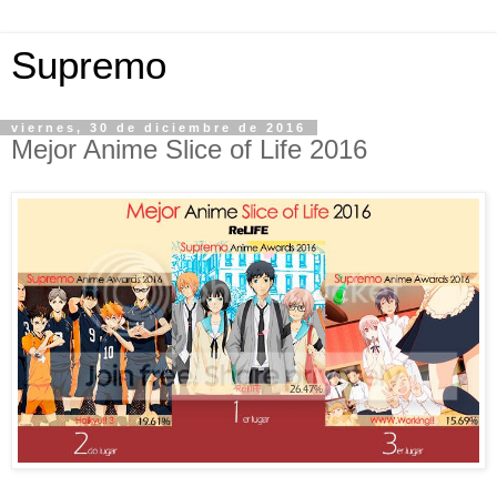
Supremo
viernes, 30 de diciembre de 2016
Mejor Anime Slice of Life 2016