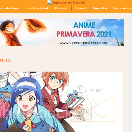
ista de Anime
EnciclopediaSnF
PreviewS
ReviewS
AnimeDia
Supremo Ani
01-13