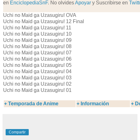
en
EnciclopediaSnF
. No olvides
Apoyar
y Suscribirse en
Twitt
Uchi no Maid ga Uzasugiru! OVA
Uchi no Maid ga Uzasugiru! 12 Final
Uchi no Maid ga Uzasugiru! 11
Uchi no Maid ga Uzasugiru! 10
Uchi no Maid ga Uzasugiru! 09
Uchi no Maid ga Uzasugiru! 08
Uchi no Maid ga Uzasugiru! 07
Uchi no Maid ga Uzasugiru! 06
Uchi no Maid ga Uzasugiru! 05
Uchi no Maid ga Uzasugiru! 04
Uchi no Maid ga Uzasugiru! 03
Uchi no Maid ga Uzasugiru! 02
Uchi no Maid ga Uzasugiru! 01
+
Temporada de Anime
+ Información
+ D
Compartir