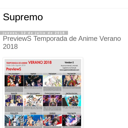
Supremo
jueves, 12 de julio de 2018
PreviewS Temporada de Anime Verano
2018