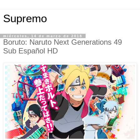
Supremo
miércoles, 14 de marzo de 2018
Boruto: Naruto Next Generations 49
Sub Español HD