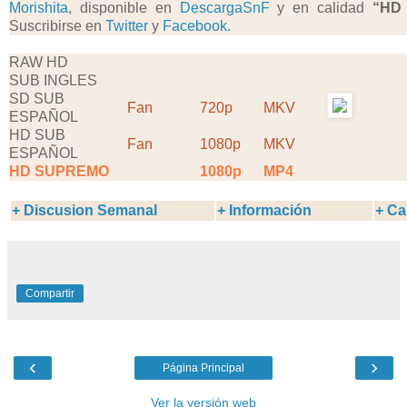
Morishita
, disponible en
DescargaSnF
y en calidad
“HD
Suscribirse en
Twitter
y
Facebook.
RAW HD
SUB INGLES
SD SUB
Fan
720p
MKV
ESPAÑOL
HD SUB
Fan
1080p
MKV
ESPAÑOL
HD SUPREMO
1080p
MP4
+ Discusion Semanal
+ Información
+ Ca
Compartir
‹
›
Página Principal
Ver la versión web