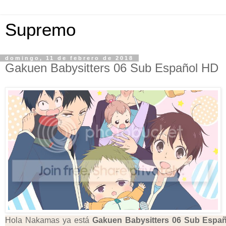
Supremo
domingo, 11 de febrero de 2018
Gakuen Babysitters 06 Sub Español HD
Hola Nakamas ya está
Gakuen Babysitters
06 Sub Españ