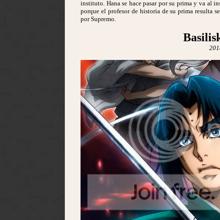
instituto. Hana se hace pasar por su prima y va al in
porque el profesor de historia de su prima resulta s
por Supremo.
Basili
201