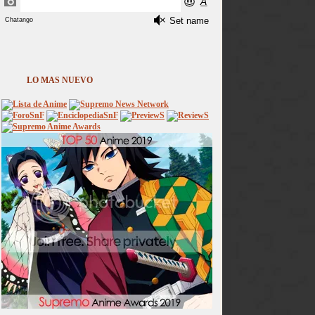
LO MAS NUEVO