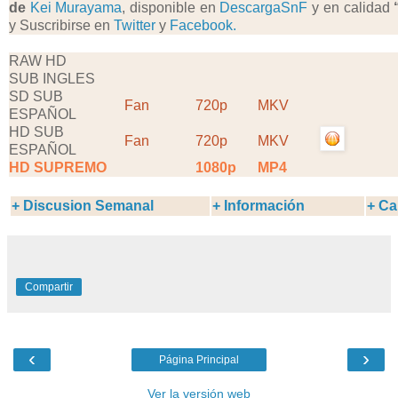
de
Kei Murayama
, disponible en
DescargaSnF
y en calidad
y Suscribirse en
Twitter
y
Facebook.
RAW HD
SUB INGLES
SD SUB
Fan
720p
MKV
ESPAÑOL
HD SUB
Fan
720p
MKV
ESPAÑOL
HD SUPREMO
1080p
MP4
+ Discusion Semanal
+ Información
+ Ca
Compartir
‹
›
Página Principal
Ver la versión web