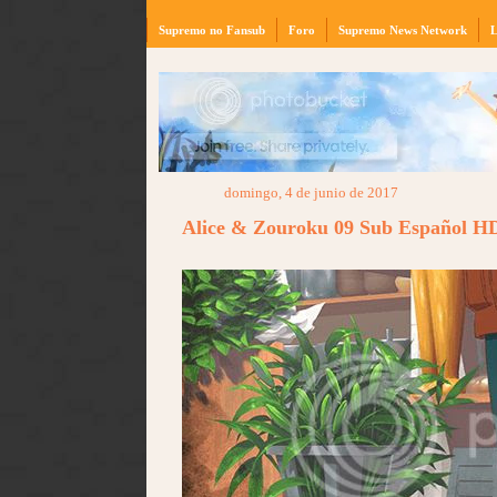
Supremo no Fansub
Foro
Supremo News Network
L
domingo, 4 de junio de 2017
Alice & Zouroku 09 Sub Español H