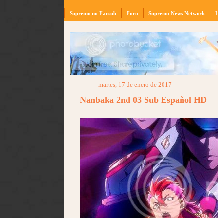
Supremo no Fansub
Foro
Supremo News Network
L
martes, 17 de enero de 2017
Nanbaka 2nd 03 Sub Español HD