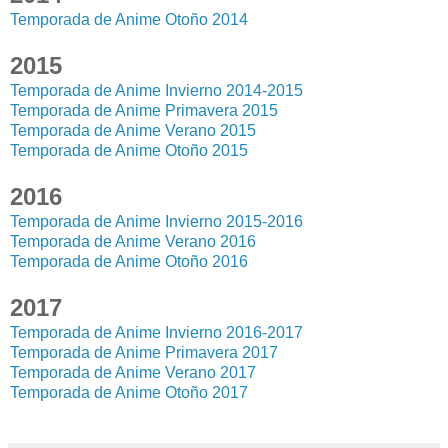
Temporada de Anime Otoño 2014
2015
Temporada de Anime Invierno 2014-2015
Temporada de Anime Primavera 2015
Temporada de Anime Verano 2015
Temporada de Anime Otoño 2015
2016
Temporada de Anime Invierno 2015-2016
Temporada de Anime Verano 2016
Temporada de Anime Otoño 2016
2017
Temporada de Anime Invierno 2016-2017
Temporada de Anime Primavera 2017
Temporada de Anime Verano 2017
Temporada de Anime Otoño 2017