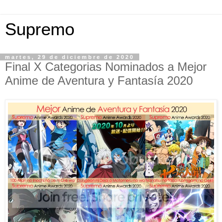
Supremo
martes, 29 de diciembre de 2020
Final X Categorias Nominados a Mejor
Anime de Aventura y Fantasía 2020