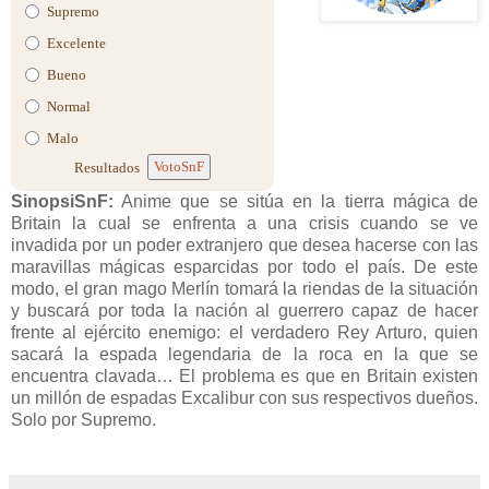
Supremo
Excelente
Bueno
Normal
Malo
VotoSnF
Resultados
SinopsiSnF:
Anime que se sitúa en la tierra mágica de
Britain la cual se enfrenta a una crisis cuando se ve
invadida por un poder extranjero que desea hacerse con las
maravillas mágicas esparcidas por todo el país. De este
modo, el gran mago Merlín tomará la riendas de la situación
y buscará por toda la nación al guerrero capaz de hacer
frente al ejército enemigo: el verdadero Rey Arturo, quien
sacará la espada legendaria de la roca en la que se
encuentra clavada… El problema es que en Britain existen
un millón de espadas Excalibur con sus respectivos dueños.
Solo por Supremo.