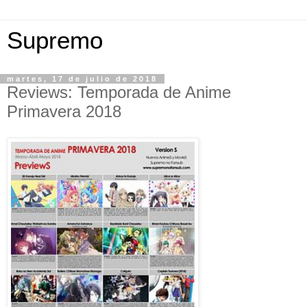
Supremo
martes, 17 de julio de 2018
Reviews: Temporada de Anime
Primavera 2018