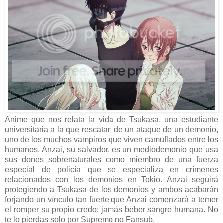
Anime que nos relata la vida de Tsukasa, una estudiante
universitaria a la que rescatan de un ataque de un demonio,
uno de los muchos vampiros que viven camuflados entre los
humanos. Anzai, su salvador, es un mediodemonio que usa
sus dones sobrenaturales como miembro de una fuerza
especial de policía que se especializa en crímenes
relacionados con los demonios en Tokio. Anzai seguirá
protegiendo a Tsukasa de los demonios y ambos acabarán
forjando un vínculo tan fuerte que Anzai comenzará a temer
el romper su propio credo: jamás beber sangre humana. No
te lo pierdas solo por Supremo no Fansub.