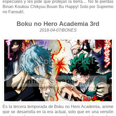
especiales y les pide que protejan la tierra… No te pierdas
Binan Koukou Chikyuu Bouei Bu Happy! Solo por Supremo
no Fansub!.
Boku no Hero Academia 3rd
2018-04-07/BONES
Es la tercera temporada de Boku no Hero Academia, anime
que se desarrolla en la era actual, solo que en una versión