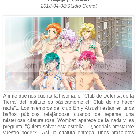
2018-04-08/Studio Comet
Anime que nos cuenta la historia, el “Club de Defensa de la
Tierra” del instituto es básicamente el “Club de no hacer
nada”... Los miembros del club En y Atsushi están en unos
baños públicos relajándose cuando de repente una
misteriosa criatura rosa, Wombat, aparece de la nada y les
pregunta: “Quiero salvar esta estrella… ¿podríais prestarme
vuestro poder?”. Así, la criatura entrega, unos brazaletes