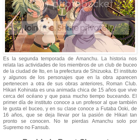
Es la segunda temporada de Amanchu. La historia nos
relata las actividades de los miembros de un club de buceo
de la ciudad de Ito, en la prefectura de Shizuoka. El instituto
y algunos de los personajes que en la obra aparecen
pertenecen a otra de sus obras anteriores, Roman Club.
Hikari Kohinata es una animada chica de 15 años que vive
cerca del océano y que pasa mucho tiempo buceando. El
primer día de instituto conoce a un profesor al que también
le gusta el buceo, y en su clase conoce a Futaba Ooki, de
16 años, que se deja llevar por la pasión de Hikari tan
pronto se conocen. No te pierdas Amanchu solo por
Supremo no Fansub.