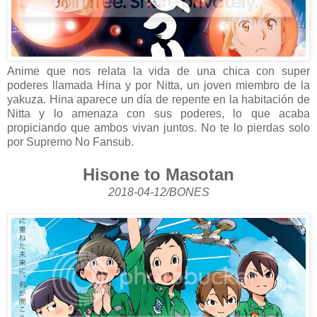
Anime que nos relata la vida de una chica con super
poderes llamada Hina y por Nitta, un joven miembro de la
yakuza. Hina aparece un día de repente en la habitación de
Nitta y lo amenaza con sus poderes, lo que acaba
propiciando que ambos vivan juntos. No te lo pierdas solo
por Supremo No Fansub.
Hisone to Masotan
2018-04-12/BONES