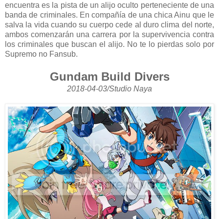
encuentra es la pista de un alijo oculto perteneciente de una
banda de criminales. En compañía de una chica Ainu que le
salva la vida cuando su cuerpo cede al duro clima del norte,
ambos comenzarán una carrera por la supervivencia contra
los criminales que buscan el alijo. No te lo pierdas solo por
Supremo no Fansub.
Gundam Build Divers
2018-04-03/Studio Naya