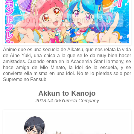
Anime que es una secuela de Aikatsu, que nos relata la vida
de Aine Yuki, una chica a la que se le da muy bien hacer
amistades. Cuando entra en la Academia Star Harmony, se
hace amiga de Mio Minato, la idol de la escuela, y se
convierte ella misma en una idol. No te lo pierdas solo por
Supremo no Fansub.
Akkun to Kanojo
2018-04-06/Yumeta Company