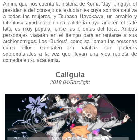
Anime que nos cuenta la historia de Koma “Jay” Jinguyi, el
presidente del consejo de estudiantes cuya sonrisa cautiva
a todas las mujeres, y Tsubasa Hayakawa, un amable y
talentoso ayudante en una cafetería cuyo arte en el café
latte es muy popular entre las clientas del local. Ambos
personajes viajarán en el tiempo para enfrentarse a sus
archienemigos. Los “Butlers”, como se llaman las personas
como ellos, combaten en batallas con poderes
sobrenaturales a la vez que llevan una vida repleta de
comedia en su academia.
Caligula
2018-04/Satelight