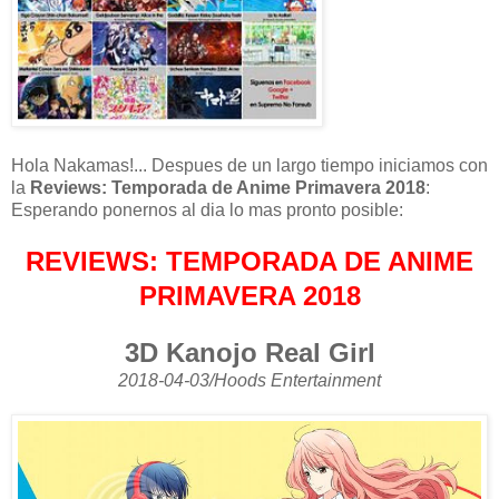
Hola Nakamas!... Despues de un largo tiempo iniciamos con
la
Reviews: Temporada de Anime Primavera 2018
:
Esperando ponernos al dia lo mas pronto posible:
REVIEWS: TEMPORADA DE ANIME
PRIMAVERA 2018
3D Kanojo Real Girl
2018-04-03/Hoods Entertainment