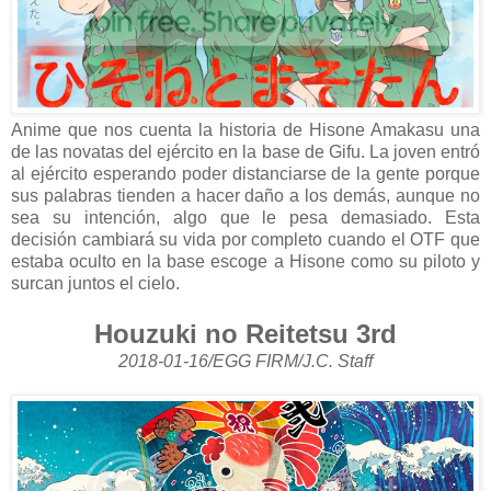
Anime que nos cuenta la historia de Hisone Amakasu una
de las novatas del ejército en la base de Gifu. La joven entró
al ejército esperando poder distanciarse de la gente porque
sus palabras tienden a hacer daño a los demás, aunque no
sea su intención, algo que le pesa demasiado. Esta
decisión cambiará su vida por completo cuando el OTF que
estaba oculto en la base escoge a Hisone como su piloto y
surcan juntos el cielo.
Houzuki no Reitetsu 3rd
2018-01-16/EGG FIRM/J.C. Staff