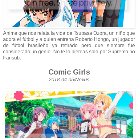
Anime que nos relata la vida de Tsubasa Ozora, un niño que
adora el fútbol y a quien entrena Roberto Hongo, un jugador
de fútbol brasileño ya retirado pero que siempre fue
considerado un genio. No te lo pierdas solo por Supremo no
Fansub.
Comic Girls
2018-04-05/Nexus