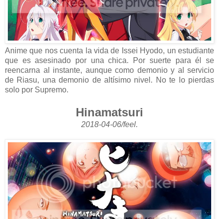
Anime que nos cuenta la vida de Issei Hyodo, un estudiante
que es asesinado por una chica. Por suerte para él se
reencarna al instante, aunque como demonio y al servicio
de Riasu, una demonio de altísimo nivel. No te lo pierdas
solo por Supremo.
Hinamatsuri
2018-04-06/feel.