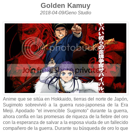
Golden Kamuy
2018-04-09/Geno Studio
Anime que se sitúa en Hokkaido, tierras del norte de Japón,
Sugimoto sobrevivió a la guerra ruso-japonesa de la Era
Meiji. Apodado “el invencible Sugimoto” durante la guerra,
ahora confía en las promesas de riqueza de la fiebre del oro
con la esperanza de salvar a la esposa viuda de un fallecido
compañero de la guerra. Durante su búsqueda de oro lo que