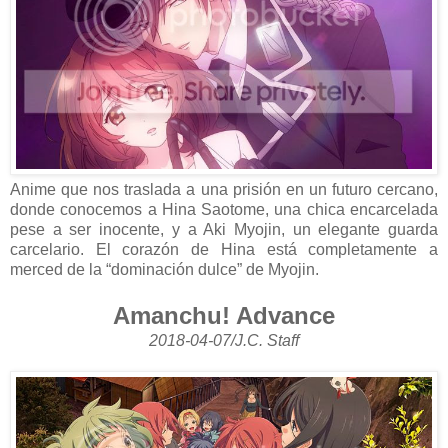
Anime que nos traslada a una prisión en un futuro cercano,
donde conocemos a Hina Saotome, una chica encarcelada
pese a ser inocente, y a Aki Myojin, un elegante guarda
carcelario. El corazón de Hina está completamente a
merced de la “dominación dulce” de Myojin.
Amanchu! Advance
2018-04-07/J.C. Staff