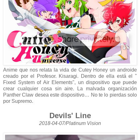
Anime que nos relata la vida de Cutey Honey un androide
creado por el Profesor. Kisaragi. Dentro de ella está el "
Fixed System of Air Elements", un dispositivo que puede
crear cualquier cosa sin aire. La malvada organización
Panther Claw desea este dispositivo… No te lo pierdas solo
por Supremo.
Devils' Line
2018-04-07/Platinum Vision