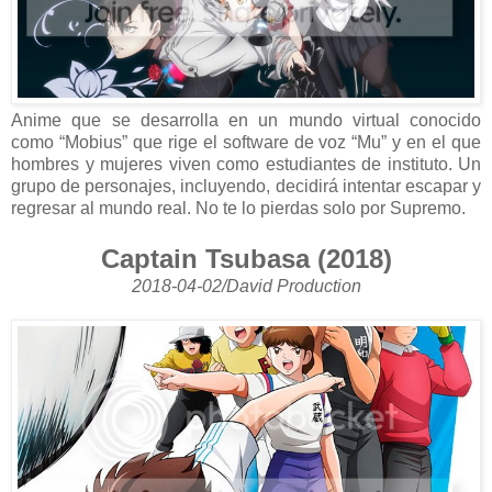
Anime que se desarrolla en un mundo virtual conocido
como “Mobius” que rige el software de voz “Mu” y en el que
hombres y mujeres viven como estudiantes de instituto. Un
grupo de personajes, incluyendo, decidirá intentar escapar y
regresar al mundo real. No te lo pierdas solo por Supremo.
Captain Tsubasa (2018)
2018-04-02/David Production