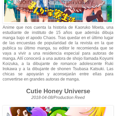
Anime que nos cuenta la historia de Kaoruko Moeta, una
estudiante de instituto de 15 años que además dibuja
manga bajo el apodo Chaos. Tras quedar en el último lugar
de las encuestas de popularidad de la revista en la que
publica su último manga, su editor le recomienda que se
vaya a vivir a una residencia especial para autoras de
manga. Allí conocerá a una autora de shojo llamada Koyumi
Koizuka, a la dibujante de romance adolescente Ruki
Irokawa y a la dibujante de shonen Tsubasa Katsuki. Las
chicas se apoyarán y aconsejarán entre ellas para
convertirse en grandes autoras de manga.
Cutie Honey Universe
2018-04-08/Production Reed