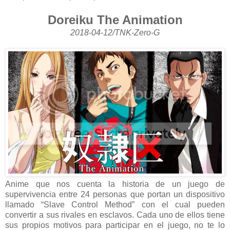
Doreiku The Animation
2018-04-12/TNK-Zero-G
Anime que nos cuenta la historia de un juego de
supervivencia entre 24 personas que portan un dispositivo
llamado “Slave Control Method” con el cual pueden
convertir a sus rivales en esclavos. Cada uno de ellos tiene
sus propios motivos para participar en el juego, no te lo