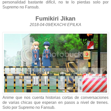
personalidad bastante difícil, no te lo pierdas solo por
Supremo no Fansub.
Fumikiri Jikan
2018-04-09/EKACHI EPILKA
Anime que nos cuenta historias cortas de conversaciones
de varias chicas que esperan en pasos a nivel de trenes.
Solo por Supremo no Fansub.