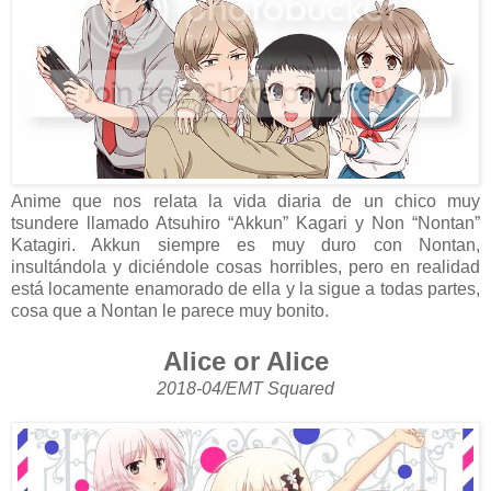
Anime que nos relata la vida diaria de un chico muy
tsundere llamado Atsuhiro “Akkun” Kagari y Non “Nontan”
Katagiri. Akkun siempre es muy duro con Nontan,
insultándola y diciéndole cosas horribles, pero en realidad
está locamente enamorado de ella y la sigue a todas partes,
cosa que a Nontan le parece muy bonito.
Alice or Alice
2018-04/EMT Squared