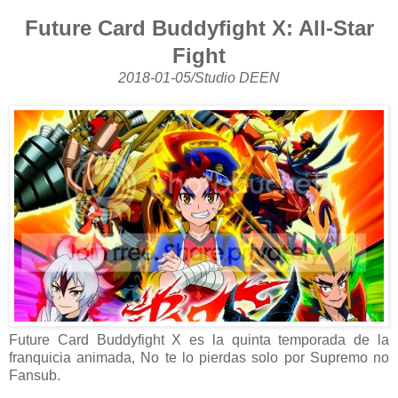
Future Card Buddyfight X: All-Star
Fight
2018-01-05/Studio DEEN
Future Card Buddyfight X es la quinta temporada de la
franquicia animada, No te lo pierdas solo por Supremo no
Fansub.