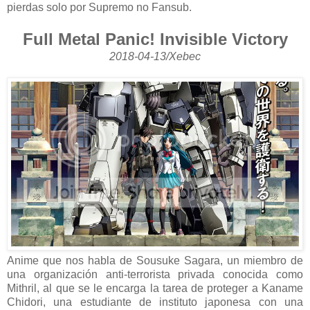
pierdas solo por Supremo no Fansub.
Full Metal Panic! Invisible Victory
2018-04-13/Xebec
Anime que nos habla de Sousuke Sagara, un miembro de
una organización anti-terrorista privada conocida como
Mithril, al que se le encarga la tarea de proteger a Kaname
Chidori, una estudiante de instituto japonesa con una