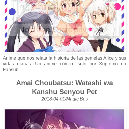
Anime que nos relata la historia de las gemelas Alice y sus
vidas diarias. Un anime cómico solo por Supremo no
Fansub.
Amai Choubatsu: Watashi wa
Kanshu Senyou Pet
2018-04-01/Magic Bus