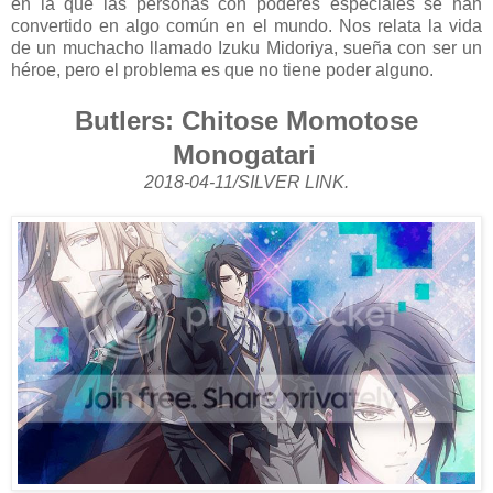
en la que las personas con poderes especiales se han
convertido en algo común en el mundo. Nos relata la vida
de un muchacho llamado Izuku Midoriya, sueña con ser un
héroe, pero el problema es que no tiene poder alguno.
Butlers: Chitose Momotose
Monogatari
2018-04-11/SILVER LINK.