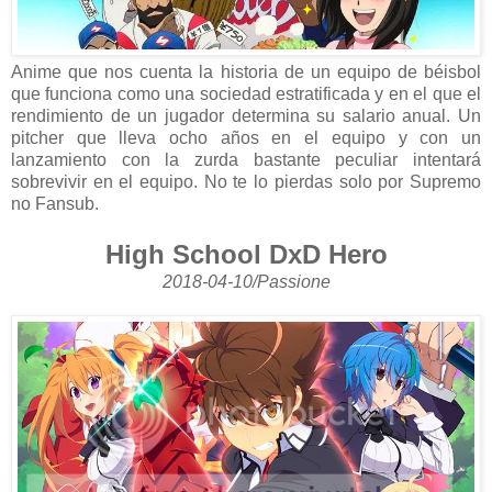
Anime que nos cuenta la historia de un equipo de béisbol
que funciona como una sociedad estratificada y en el que el
rendimiento de un jugador determina su salario anual. Un
pitcher que lleva ocho años en el equipo y con un
lanzamiento con la zurda bastante peculiar intentará
sobrevivir en el equipo. No te lo pierdas solo por Supremo
no Fansub.
High School DxD Hero
2018-04-10/Passione