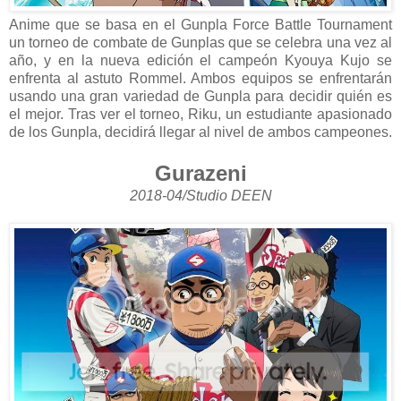
Anime que se basa en el Gunpla Force Battle Tournament
un torneo de combate de Gunplas que se celebra una vez al
año, y en la nueva edición el campeón Kyouya Kujo se
enfrenta al astuto Rommel. Ambos equipos se enfrentarán
usando una gran variedad de Gunpla para decidir quién es
el mejor. Tras ver el torneo, Riku, un estudiante apasionado
de los Gunpla, decidirá llegar al nivel de ambos campeones.
Gurazeni
2018-04/Studio DEEN