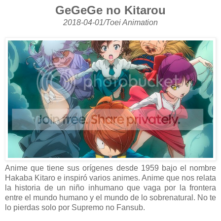
GeGeGe no Kitarou
2018-04-01/Toei Animation
Anime que tiene sus orígenes desde 1959 bajo el nombre
Hakaba Kitaro e inspiró varios animes. Anime que nos relata
la historia de un niño inhumano que vaga por la frontera
entre el mundo humano y el mundo de lo sobrenatural. No te
lo pierdas solo por Supremo no Fansub.