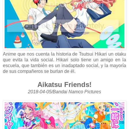
Anime que nos cuenta la historia de Tsutsui Hikari un otaku
que evita la vida social. Hikari solo tiene un amigo en la
escuela, que también es un inadaptado social, y la mayoría
de sus compañeros se burlan de él.
Aikatsu Friends!
2018-04-05/Bandai Namco Pictures