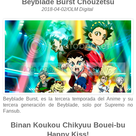
Beyblade Burst Chouzetsu
2018-04-02/OLM Digital
Beyblade Burst, es la tercera temporada del Anime y su
tercera generación de Beyblade, solo por Supremo no
Fansub.
Binan Koukou Chikyuu Bouei-bu
Happy Kiss!