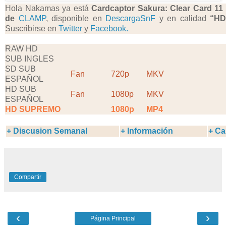
Hola Nakamas ya está
Cardcaptor Sakura: Clear Card
11 
de
CLAMP
, disponible en
DescargaSnF
y en calidad
“H
Suscribirse en
Twitter
y
Facebook.
RAW HD
SUB INGLES
SD SUB
Fan
720p
MKV
ESPAÑOL
HD SUB
Fan
1080p
MKV
ESPAÑOL
HD SUPREMO
1080p
MP4
+ Discusion Semanal
+ Información
+ Ca
Compartir
‹
›
Página Principal