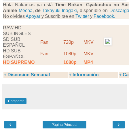
Hola Nakamas ya está
Time Bokan: Gyakushuu no Sa
Anime
Mecha
, de
Takayuki Inagaki
, disponible en
Descarg
No olvides
Apoyar
y Suscribirse en
Twitter
y
Facebook.
RAW HD
SUB INGLES
SD SUB
Fan
720p
MKV
ESPAÑOL
HD SUB
Fan
1080p
MKV
ESPAÑOL
HD SUPREMO
1080p
MP4
+ Discusion Semanal
+ Información
+ Ca
Compartir
‹
›
Página Principal