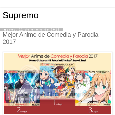
Supremo
jueves, 11 de enero de 2018
Mejor Anime de Comedia y Parodia
2017