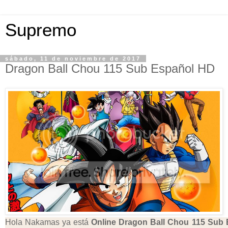
Supremo
sábado, 11 de noviembre de 2017
Dragon Ball Chou 115 Sub Español HD
Hola Nakamas ya está
Online Dragon Ball Chou 115 Sub