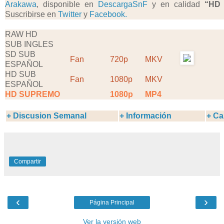
Arakawa
, disponible en
DescargaSnF
y en calidad
“HD
Suscribirse en
Twitter
y
Facebook.
RAW HD
SUB INGLES
SD SUB
Fan
720p
MKV
ESPAÑOL
HD SUB
Fan
1080p
MKV
ESPAÑOL
HD SUPREMO
1080p
MP4
+ Discusion Semanal
+ Información
+ Ca
Compartir
‹
›
Página Principal
Ver la versión web