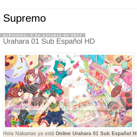
Supremo
miércoles, 4 de octubre de 2017
Urahara 01 Sub Español HD
Hola Nakamas ya está
Online Urahara
01 Sub Español 