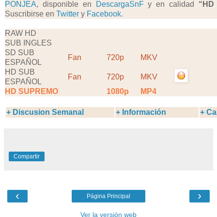
PONJEA
, disponible en
DescargaSnF
y en calidad
“HD
Suscribirse en
Twitter
y
Facebook.
RAW HD
SUB INGLES
SD SUB
Fan
720p
MKV
ESPAÑOL
HD SUB
Fan
720p
MKV
ESPAÑOL
HD SUPREMO
1080p
MP4
+ Discusion Semanal
+ Información
+ Ca
Compartir
‹
›
Página Principal
Ver la versión web