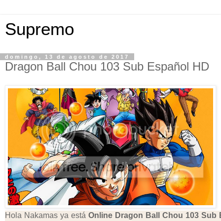
Supremo
domingo, 13 de agosto de 2017
Dragon Ball Chou 103 Sub Español HD
Hola Nakamas ya está
Online Dragon Ball Chou 103 Sub