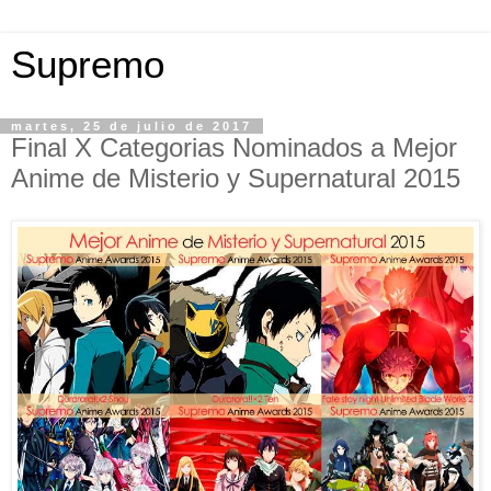
Supremo
martes, 25 de julio de 2017
Final X Categorias Nominados a Mejor
Anime de Misterio y Supernatural 2015