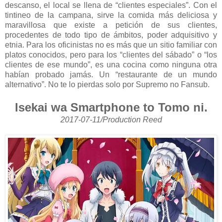
descanso, el local se llena de “clientes especiales”. Con el
tintineo de la campana, sirve la comida más deliciosa y
maravillosa que existe a petición de sus clientes,
procedentes de todo tipo de ámbitos, poder adquisitivo y
etnia. Para los oficinistas no es más que un sitio familiar con
platos conocidos, pero para los “clientes del sábado” o “los
clientes de ese mundo”, es una cocina como ninguna otra
habían probado jamás. Un “restaurante de un mundo
alternativo”. No te lo pierdas solo por Supremo no Fansub.
Isekai wa Smartphone to Tomo ni.
2017-07-11/Production Reed