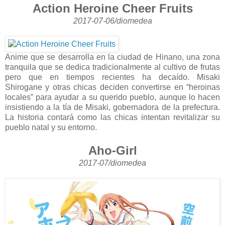
Action Heroine Cheer Fruits
2017-07-06/diomedea
Anime que se desarrolla en la ciudad de Hinano, una zona
tranquila que se dedica tradicionalmente al cultivo de frutas
pero que en tiempos recientes ha decaído. Misaki
Shirogane y otras chicas deciden convertirse en “heroinas
locales” para ayudar a su querido pueblo, aunque lo hacen
insistiendo a la tía de Misaki, gobernadora de la prefectura.
La historia contará como las chicas intentan revitalizar su
pueblo natal y su entorno.
Aho-Girl
2017-07/diomedea