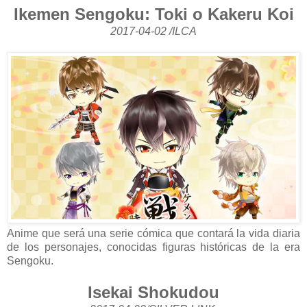
Ikemen Sengoku: Toki o Kakeru Koi
2017-04-02 /ILCA
Anime que será una serie cómica que contará la vida diaria
de los personajes, conocidas figuras históricas de la era
Sengoku.
Isekai Shokudou