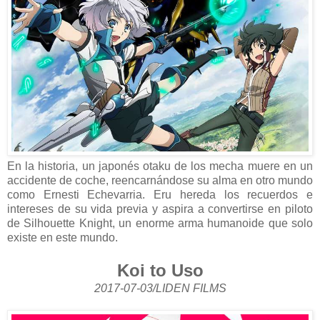
En la historia, un japonés otaku de los mecha muere en un
accidente de coche, reencarnándose su alma en otro mundo
como Ernesti Echevarria. Eru hereda los recuerdos e
intereses de su vida previa y aspira a convertirse en piloto
de Silhouette Knight, un enorme arma humanoide que solo
existe en este mundo.
Koi to Uso
2017-07-03/LIDEN FILMS