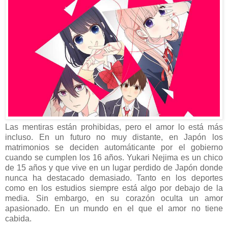
Las mentiras están prohibidas, pero el amor lo está más
incluso. En un futuro no muy distante, en Japón los
matrimonios se deciden automáticante por el gobierno
cuando se cumplen los 16 años. Yukari Nejima es un chico
de 15 años y que vive en un lugar perdido de Japón donde
nunca ha destacado demasiado. Tanto en los deportes
como en los estudios siempre está algo por debajo de la
media. Sin embargo, en su corazón oculta un amor
apasionado. En un mundo en el que el amor no tiene
cabida.