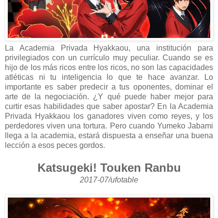
La Academia Privada Hyakkaou, una institución para
privilegiados con un currículo muy peculiar. Cuando se es
hijo de los más ricos entre los ricos, no son las capacidades
atléticas ni tu inteligencia lo que te hace avanzar. Lo
importante es saber predecir a tus oponentes, dominar el
arte de la negociación. ¿Y qué puede haber mejor para
curtir esas habilidades que saber apostar? En la Academia
Privada Hyakkaou los ganadores viven como reyes, y los
perdedores viven una tortura. Pero cuando Yumeko Jabami
llega a la academia, estará dispuesta a enseñar una buena
lección a esos peces gordos.
Katsugeki! Touken Ranbu
2017-07/ufotable