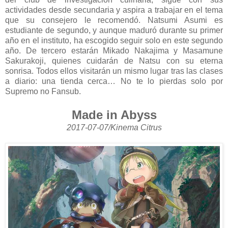
actividades desde secundaria y aspira a trabajar en el tema
que su consejero le recomendó. Natsumi Asumi es
estudiante de segundo, y aunque maduró durante su primer
año en el instituto, ha escogido seguir solo en este segundo
año. De tercero estarán Mikado Nakajima y Masamune
Sakurakoji, quienes cuidarán de Natsu con su eterna
sonrisa. Todos ellos visitarán un mismo lugar tras las clases
a diario: una tienda cerca… No te lo pierdas solo por
Supremo no Fansub.
Made in Abyss
2017-07-07/Kinema Citrus