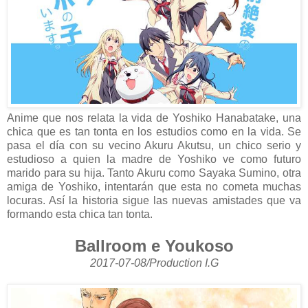
Anime que nos relata la vida de Yoshiko Hanabatake, una
chica que es tan tonta en los estudios como en la vida. Se
pasa el día con su vecino Akuru Akutsu, un chico serio y
estudioso a quien la madre de Yoshiko ve como futuro
marido para su hija. Tanto Akuru como Sayaka Sumino, otra
amiga de Yoshiko, intentarán que esta no cometa muchas
locuras. Así la historia sigue las nuevas amistades que va
formando esta chica tan tonta.
Ballroom e Youkoso
2017-07-08/Production I.G