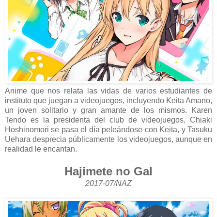
Anime que nos relata las vidas de varios estudiantes de
instituto que juegan a videojuegos, incluyendo Keita Amano,
un joven solitario y gran amante de los mismos. Karen
Tendo es la presidenta del club de videojuegos, Chiaki
Hoshinomori se pasa el día peleándose con Keita, y Tasuku
Uehara desprecia públicamente los videojuegos, aunque en
realidad le encantan.
Hajimete no Gal
2017-07/NAZ