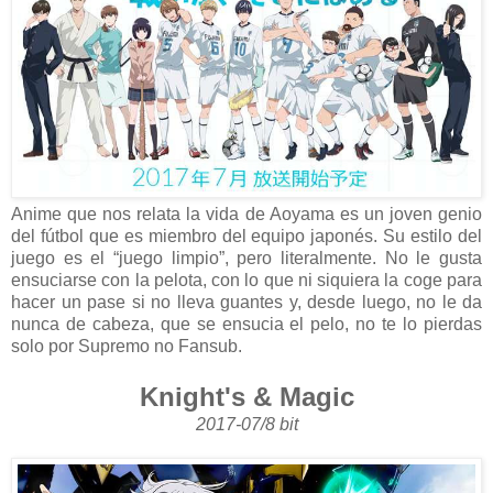
Anime que nos relata la vida de Aoyama es un joven genio
del fútbol que es miembro del equipo japonés. Su estilo del
juego es el “juego limpio”, pero literalmente. No le gusta
ensuciarse con la pelota, con lo que ni siquiera la coge para
hacer un pase si no lleva guantes y, desde luego, no le da
nunca de cabeza, que se ensucia el pelo, no te lo pierdas
solo por Supremo no Fansub.
Knight's & Magic
2017-07/8 bit