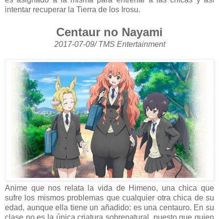
intentar recuperar la Tierra de los Irosu.
Centaur no Nayami
2017-07-09/ TMS Entertainment
Anime que nos relata la vida de Himeno, una chica que
sufre los mismos problemas que cualquier otra chica de su
edad, aunque ella tiene un añadido: es una centauro. En su
clase no es la única criatura sobrenatural, puesto que quien