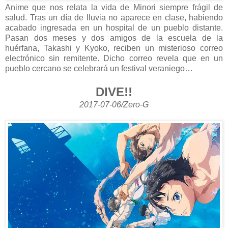
Anime que nos relata la vida de Minori siempre frágil de
salud. Tras un día de lluvia no aparece en clase, habiendo
acabado ingresada en un hospital de un pueblo distante.
Pasan dos meses y dos amigos de la escuela de la
huérfana, Takashi y Kyoko, reciben un misterioso correo
electrónico sin remitente. Dicho correo revela que en un
pueblo cercano se celebrará un festival veraniego…
DIVE!!
2017-07-06/Zero-G