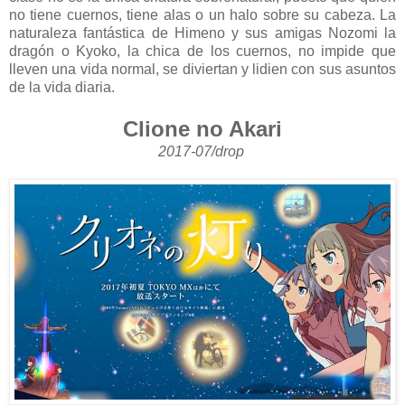
no tiene cuernos, tiene alas o un halo sobre su cabeza. La
naturaleza fantástica de Himeno y sus amigas Nozomi la
dragón o Kyoko, la chica de los cuernos, no impide que
lleven una vida normal, se diviertan y lidien con sus asuntos
de la vida diaria.
Clione no Akari
2017-07/drop