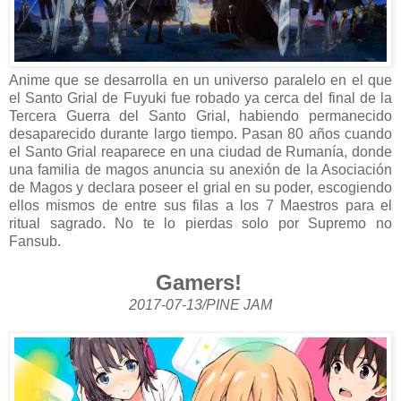
Anime que se desarrolla en un universo paralelo en el que
el Santo Grial de Fuyuki fue robado ya cerca del final de la
Tercera Guerra del Santo Grial, habiendo permanecido
desaparecido durante largo tiempo. Pasan 80 años cuando
el Santo Grial reaparece en una ciudad de Rumanía, donde
una familia de magos anuncia su anexión de la Asociación
de Magos y declara poseer el grial en su poder, escogiendo
ellos mismos de entre sus filas a los 7 Maestros para el
ritual sagrado. No te lo pierdas solo por Supremo no
Fansub.
Gamers!
2017-07-13/PINE JAM