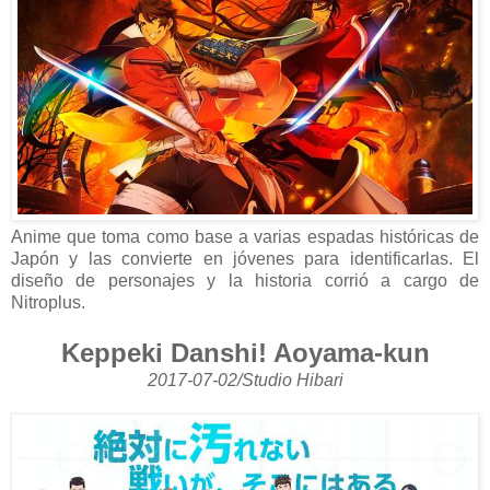
Anime que toma como base a varias espadas históricas de
Japón y las convierte en jóvenes para identificarlas. El
diseño de personajes y la historia corrió a cargo de
Nitroplus.
Keppeki Danshi! Aoyama-kun
2017-07-02/Studio Hibari