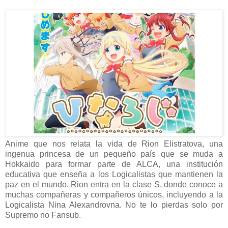
Anime que nos relata la vida de Rion Elistratova, una
ingenua princesa de un pequeño país que se muda a
Hokkaido para formar parte de ALCA, una institución
educativa que enseña a los Logicalistas que mantienen la
paz en el mundo. Rion entra en la clase S, donde conoce a
muchas compañeras y compañeros únicos, incluyendo a la
Logicalista Nina Alexandrovna. No te lo pierdas solo por
Supremo no Fansub.