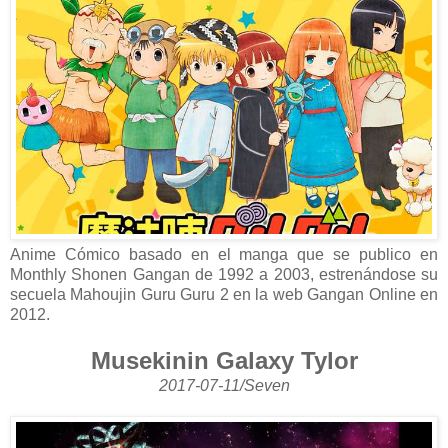
Anime Cómico basado en el manga que se publico en
Monthly Shonen Gangan de 1992 a 2003, estrenándose su
secuela Mahoujin Guru Guru 2 en la web Gangan Online en
2012.
Musekinin Galaxy Tylor
2017-07-11/Seven