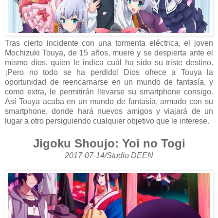
Tras cierto incidente con una tormenta eléctrica, el joven
Mochizuki Touya, de 15 años, muere y se despierta ante el
mismo dios, quien le indica cuál ha sido su triste destino.
¡Pero no todo se ha perdido! Dios ofrece a Touya la
oportunidad de reencarnarse en un mundo de fantasía, y
como extra, le permitirán llevarse su smartphone consigo.
Así Touya acaba en un mundo de fantasía, armado con su
smartphone, donde hará nuevos amigos y viajará de un
lugar a otro persiguiendo cualquier objetivo que le interese.
Jigoku Shoujo: Yoi no Togi
2017-07-14/Studio DEEN