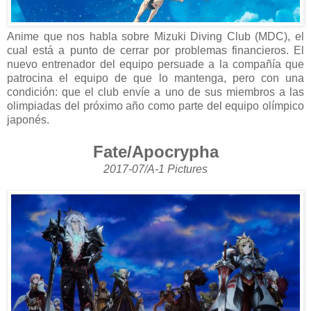
Anime que nos habla sobre Mizuki Diving Club (MDC), el
cual está a punto de cerrar por problemas financieros. El
nuevo entrenador del equipo persuade a la compañía que
patrocina el equipo de que lo mantenga, pero con una
condición: que el club envíe a uno de sus miembros a las
olimpiadas del próximo año como parte del equipo olímpico
japonés.
Fate/Apocrypha
2017-07/A-1 Pictures