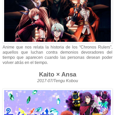
Anime que nos relata la historia de los “Chronos Rulers”,
aquellos que luchan contra demonios devoradores del
tiempo que aparecen cuando las personas desean poder
volver atrás en el tiempo.
Kaito × Ansa
2017-07/Tengu Kobou