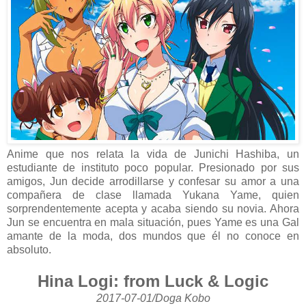
Anime que nos relata la vida de Junichi Hashiba, un
estudiante de instituto poco popular. Presionado por sus
amigos, Jun decide arrodillarse y confesar su amor a una
compañera de clase llamada Yukana Yame, quien
sorprendentemente acepta y acaba siendo su novia. Ahora
Jun se encuentra en mala situación, pues Yame es una Gal
amante de la moda, dos mundos que él no conoce en
absoluto.
Hina Logi: from Luck & Logic
2017-07-01/Doga Kobo