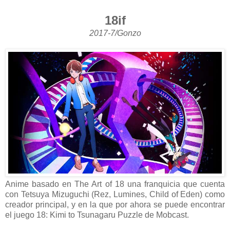
18if
2017-7/Gonzo
Anime basado en The Art of 18 una franquicia que cuenta
con Tetsuya Mizuguchi (Rez, Lumines, Child of Eden) como
creador principal, y en la que por ahora se puede encontrar
el juego 18: Kimi to Tsunagaru Puzzle de Mobcast.