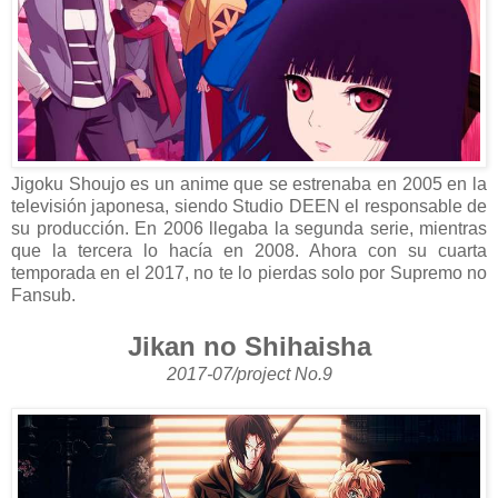
Jigoku Shoujo es un anime que se estrenaba en 2005 en la
televisión japonesa, siendo Studio DEEN el responsable de
su producción. En 2006 llegaba la segunda serie, mientras
que la tercera lo hacía en 2008. Ahora con su cuarta
temporada en el 2017, no te lo pierdas solo por Supremo no
Fansub.
Jikan no Shihaisha
2017-07/project No.9