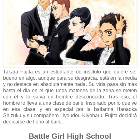
Takara Fujita es un estudiante de instituto que quiere ser
bueno en algo, aunque para su desgracia, está en la media
y no destaca en absolutamente nada. Su vida pasa sin más
hasta el día en el que unos matones de la zona se meten
con él y lo salva un hombre desconocido. Tras eso, el
hombre lo lleva a una clase de baile. Inspirado por lo que ve
en esa clase, y en especial por la bailarina Hanaoka
Shizuku y su compañero Hyoudou Kiyoharu, Fujita decidirá
dedicarse de lleno al baile.
Battle Girl High School