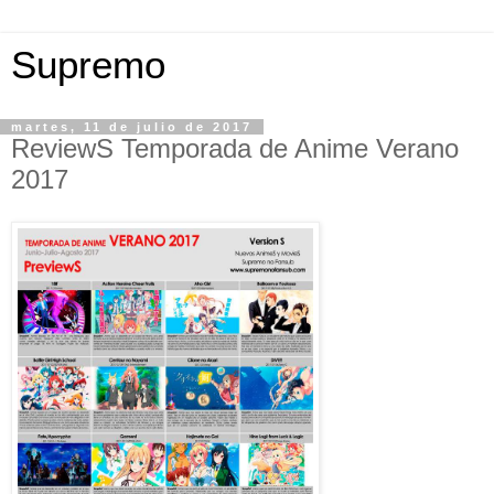
Supremo
martes, 11 de julio de 2017
ReviewS Temporada de Anime Verano
2017