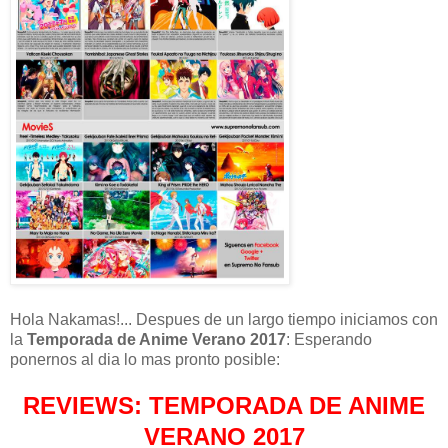
Hola Nakamas!... Despues de un largo tiempo iniciamos con
la
Temporada de Anime Verano 2017
: Esperando
ponernos al dia lo mas pronto posible:
REVIEWS: TEMPORADA DE ANIME
VERANO 2017