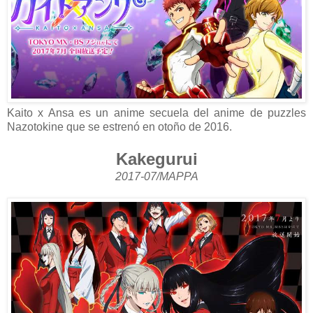
Kaito x Ansa es un anime secuela del anime de puzzles
Nazotokine que se estrenó en otoño de 2016.
Kakegurui
2017-07/MAPPA