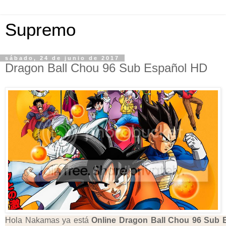
Supremo
sábado, 24 de junio de 2017
Dragon Ball Chou 96 Sub Español HD
Hola Nakamas ya está
Online Dragon Ball Chou 96 Sub 