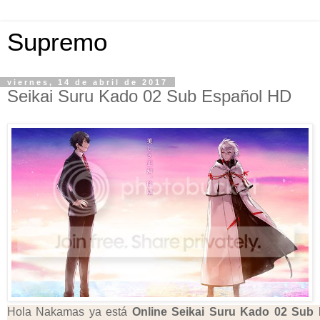
Supremo
viernes, 14 de abril de 2017
Seikai Suru Kado 02 Sub Español HD
Hola Nakamas ya está
Online Seikai Suru Kado
02 Sub 