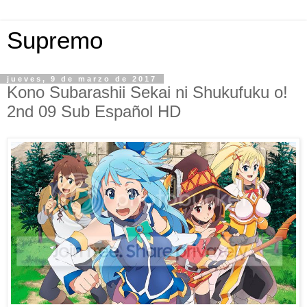
Supremo
jueves, 9 de marzo de 2017
Kono Subarashii Sekai ni Shukufuku o!
2nd 09 Sub Español HD