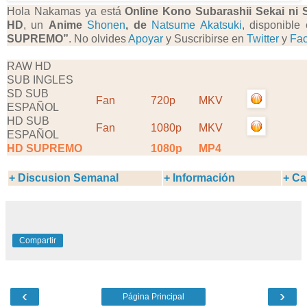
Hola Nakamas ya está
Online Kono Subarashii Sekai ni 
HD
, un
Anime
Shonen
, de
Natsume Akatsuki
, disponible
SUPREMO”
. No olvides
Apoyar
y Suscribirse en
Twitter
y
Fac
RAW HD
SUB INGLES
SD SUB
Fan
720p
MKV
ESPAÑOL
HD SUB
Fan
1080p
MKV
ESPAÑOL
HD SUPREMO
1080p
MP4
+ Discusion Semanal
+ Información
+ Ca
Compartir
‹
›
Página Principal