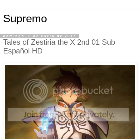
Supremo
domingo, 8 de enero de 2017
Tales of Zestiria the X 2nd 01 Sub
Español HD