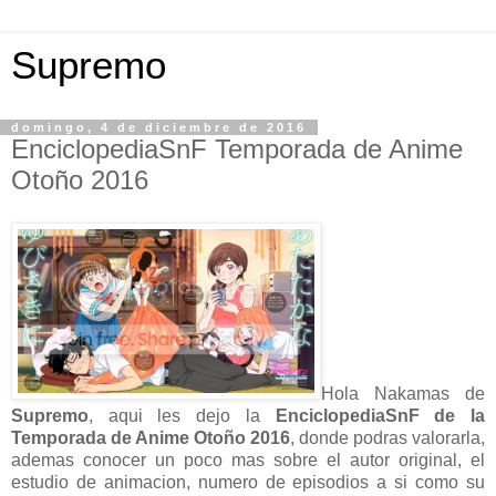
Supremo
domingo, 4 de diciembre de 2016
EnciclopediaSnF Temporada de Anime
Otoño 2016
Hola Nakamas de
Supremo
, aqui les dejo la
EnciclopediaSnF de la
Temporada de Anime Otoño 2016
, donde podras valorarla,
ademas conocer un poco mas sobre el autor original, el
estudio de animacion, numero de episodios a si como su