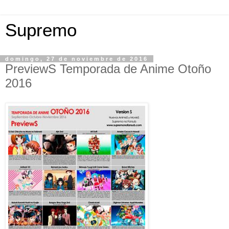
Supremo
domingo, 27 de noviembre de 2016
PreviewS Temporada de Anime Otoño
2016