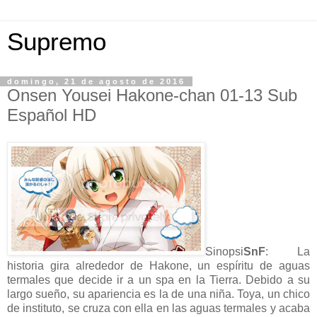
Supremo
domingo, 21 de agosto de 2016
Onsen Yousei Hakone-chan 01-13 Sub
Español HD
Sinopsi
SnF
: La
historia gira alrededor de Hakone, un espíritu de aguas
termales que decide ir a un spa en la Tierra. Debido a su
largo sueño, su apariencia es la de una niña. Toya, un chico
de instituto, se cruza con ella en las aguas termales y acaba